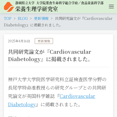
TOP
BLOG
更新情報
共同研究論文が『Cardiovascular
Diabetology』に掲載されました。
2025年4月16日
更新情報
共同研究論文が『Cardiovascular
Diabetology』に掲載されました。
神戸大学大学院医学研究科立証検査医学分野の
長尾学特命准教授らの研究グループとの共同研
究論文が英国科学雑誌『
Cardiovascular
Diabetology
』に掲載されました。