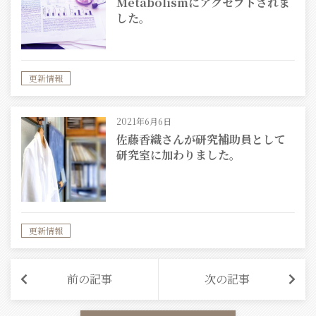
Metabolismにアクセプトされま
した。
更新情報
2021年6月6日
佐藤香織さんが研究補助員として
研究室に加わりました。
更新情報
前の記事
次の記事