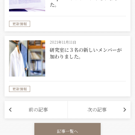
た。
更新情報
2021年11月11日
研究室に３名の新しいメンバーが
加わりました。
更新情報
前の記事
次の記事
記事一覧へ