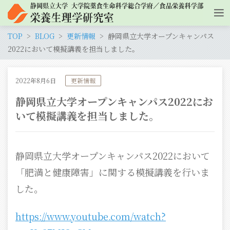
TOP
BLOG
更新情報
静岡県立大学オープンキャンパス
2022において模擬講義を担当しました。
2022年8月6日
更新情報
静岡県立大学オープンキャンパス2022にお
いて模擬講義を担当しました。
静岡県立大学オープンキャンパス2022において
「肥満と健康障害」に関する模擬講義を行いま
した。
https://www.youtube.com/watch?